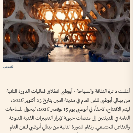
قاموس
أعلنت دائرة الثقافة والسياحة - أبوظبي انطلاق فعاليات الدورة الثانية
من بينالي أبوظبي للفن العام في مدينة العين بتاريخ 23 أكتوبر 2026،
ليتم الافتتاح، لاحقاً، في أبوظبي يوم 15 نوفمبر 2026، ليحوّل المساحات
العامة في المدينتين إلى منصات حيوية لإبراز التعبيرات الفنية المتنوعة
والتفاعل المجتمعي. وتقام الدورة الثانية من بينالي أبوظبي للفن العام