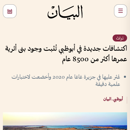
تراث
اكتشافات جديدة في أبوظبي تُثبت وجود بنى أثرية
عمرها أكثر من 8500 عام
عُثر عليها في جزيرة غاغا عام 2020 وأخضعت لاختبارات
علمية دقيقة
أبوظبي ـ البيان