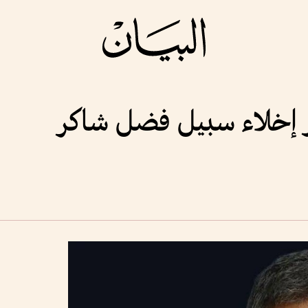
رر إخلاء سبيل فضل شاكر