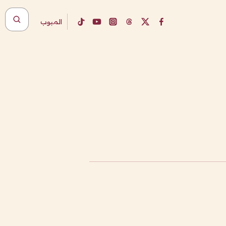
المبوب