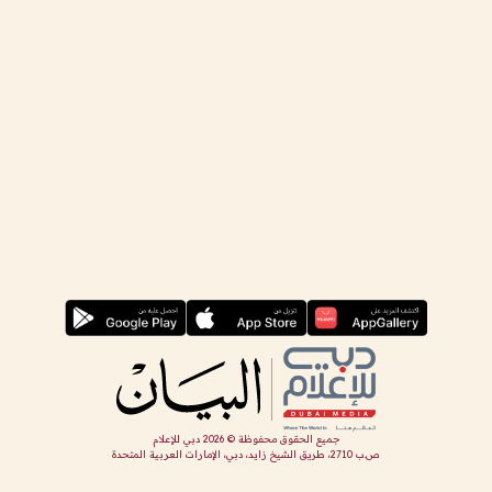
جميع الحقوق محفوظة ©
2026
دبي للإعلام
ص.ب 2710، طريق الشيخ زايد، دبي، الإمارات العربية المتحدة