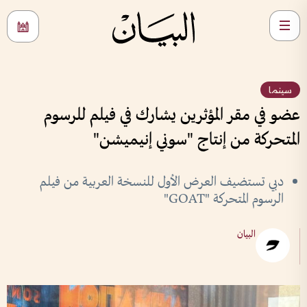
سينما
عضو في مقر المؤثرين يشارك في فيلم للرسوم
المتحركة من إنتاج "سوني إنيميشن"
دبي تستضيف العرض الأول للنسخة العربية من فيلم
الرسوم المتحركة "GOAT"
البيان