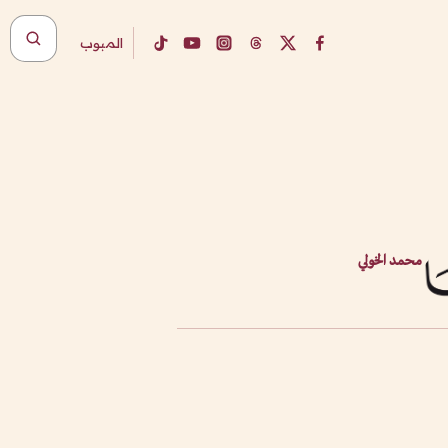
المبوب
محمد الخولي