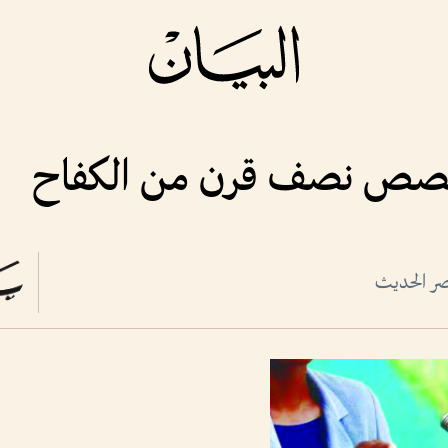
 وقصص نصف قرن من الكفاح
صر الحديث