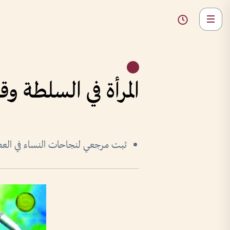
المرأة في السلطة
ثبت مرجعي لنجاحات النساء في الع