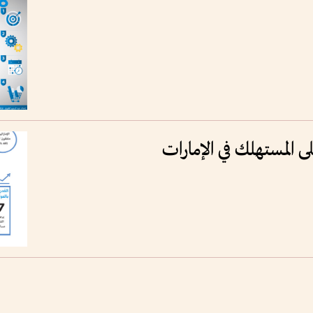
لى المستهلك في الإمارات