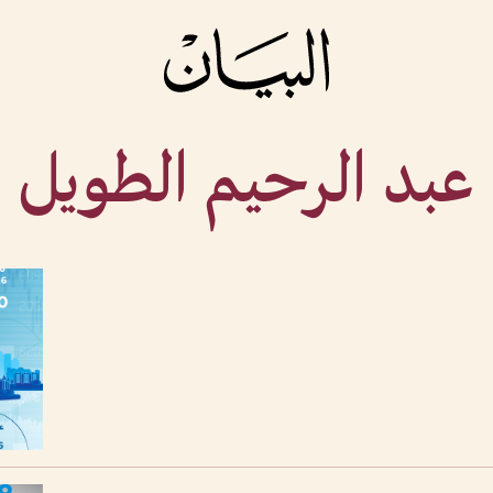
عبد الرحيم الطويل