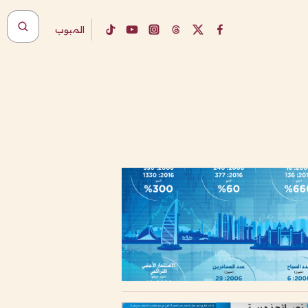
المبوب