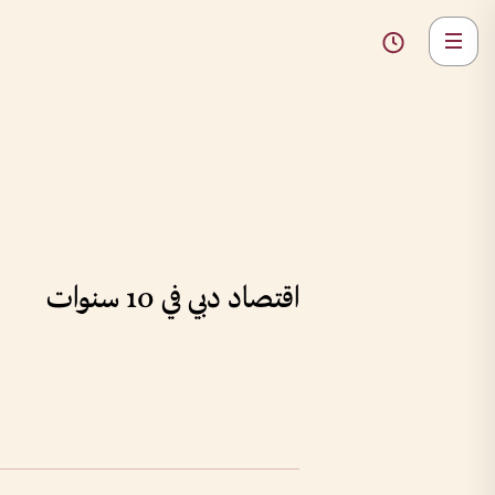
اقتصاد دبي في 10 سنوات