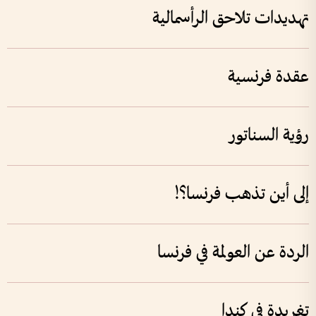
تهديدات تلاحق الرأسمالية
عقدة فرنسية
رؤية السناتور
إلى أين تذهب فرنسا؟!
الردة عن العولمة في فرنسا
تغريدة في كندا