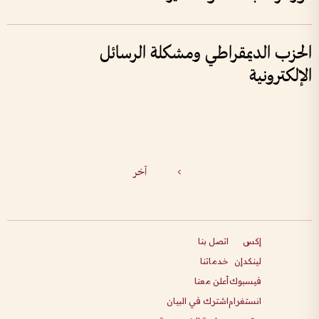
الحزب الديمقراطي ومشكلة الرسائل
الإلكترونية
>
آخر
إكس
اتصل بنا
لينكدإن
خدماتنا
فيسبوك
أعلن معنا
انستغرام
اشترك في البيان