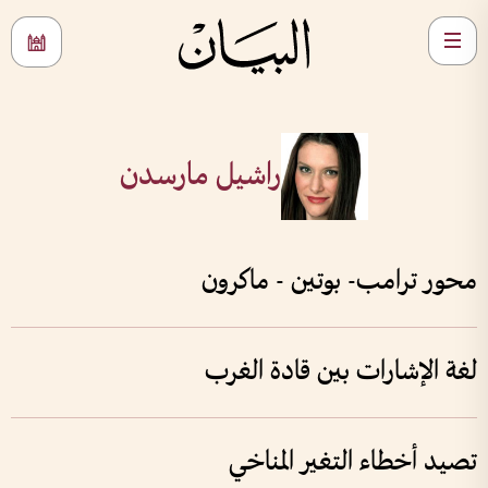
راشيل مارسدن
محور ترامب- بوتين - ماكرون
لغة الإشارات بين قادة الغرب
تصيد أخطاء التغير المناخي