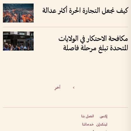
كيف نجعل التجارة الحرة أكثر عدالة
مكافحة الاحتكار في الولايات
المتحدة تبلغ مرحلة فاصلة
>
آخر
إكس
اتصل بنا
لينكدإن
خدماتنا