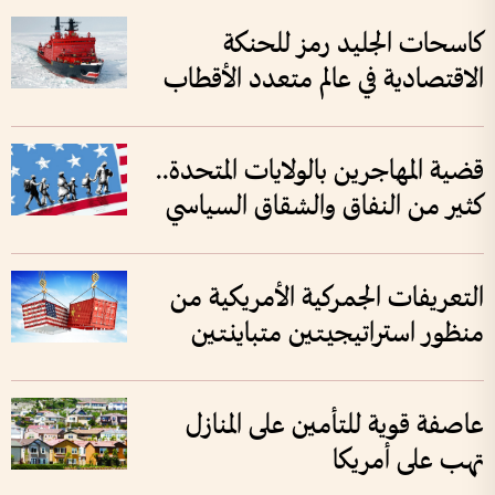
كاسحات الجليد رمز للحنكة
الاقتصادية في عالم متعدد الأقطاب
قضية المهاجرين بالولايات المتحدة..
كثير من النفاق والشقاق السياسي
التعريفات الجمركية الأمريكية من
منظور استراتيجيتين متباينتين
عاصفة قوية للتأمين على المنازل
تهب على أمريكا