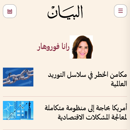
رانا فوروهار
مكامن الخطر في سلاسل التوريد
العالمية
أمريكا بحاجة إلى منظومة متكاملة
لمعالجة المشكلات الاقتصادية