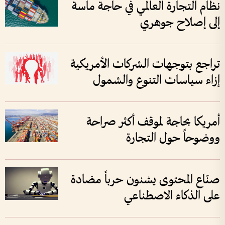
نظام التجارة العالمي في حاجة ماسة
إلى إصلاح جوهري
تراجع بتوجهات الشركات الأمريكية
إزاء سياسات التنوع والشمول
أمريكا بحاجة لموقف أكثر صراحة
ووضوحاً حول التجارة
صنّاع المحتوى يشنون حرباً مضادة
على الذكاء الاصطناعي