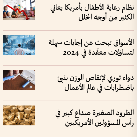
نظام رعاية الأطفال بأمريكا يعاني
الكثير من أوجه الخلل
الأسواق تبحث عن إجابات سهلة
لتساؤلات معقّدة في 2024
دواء ثوري لإنقاص الوزن ينبئ
باضطرابات في عالم الأعمال
الطرود الصغيرة صداع كبير في
رأس المسؤولين الأمريكيين