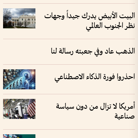
البيت الأبيض يدرك جيداً وجهات
نظر الجنوب العالمي
الذهب عاد وفي جعبته رسالة لنا
احذروا فورة الذكاء الاصطناعي
أمريكا لا تزال من دون سياسة
صناعية