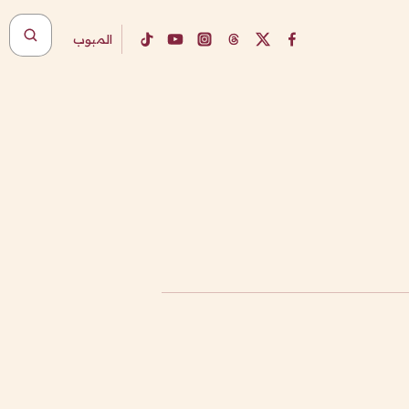
المبوب