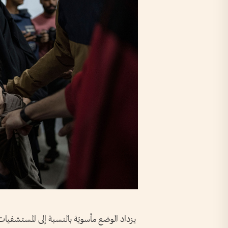
يزداد الوضع مأسويّة بالنسبة إلى المستشفي