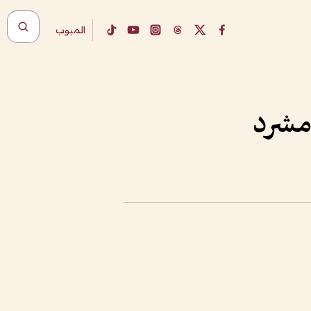
المبوب