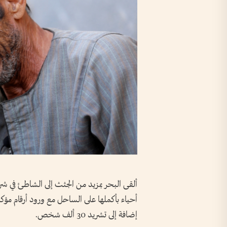
ألقى البحر بمزيد من الجثث إلى الشاطئ في ش
أحياء بأكملها على الساحل مع ورود أرقام مؤكد
إضافة إلى تشريد 30 ألف شخص.