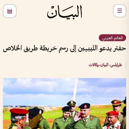
العالم العربي
حفتر يدعو الليبيين إلى رسم خريطة طريق الخلاص
طرابلس- البيان، وكالات