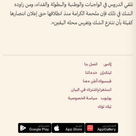
تلقي الدروس في الواجبات والوطنية والبطولة والفداء، ومن راوده
الشك في ذلك فإن ملحمة الكرامة منذ انطلاقها حتى إعلان انتصارها
كفيلة بأن تنتزع الشك وتغرس محله اليقين».
إكس
اتصل بنا
لينكدإن
خدماتنا
فيسبوك
أعلن معنا
انستغرام
اشترك في البيان
يوتيوب
سياسة الخصوصية
تيك توك