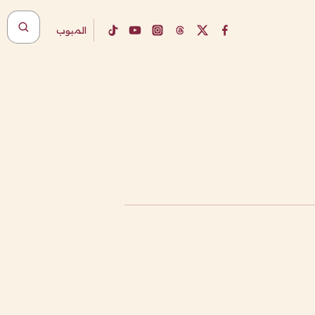
المبوب