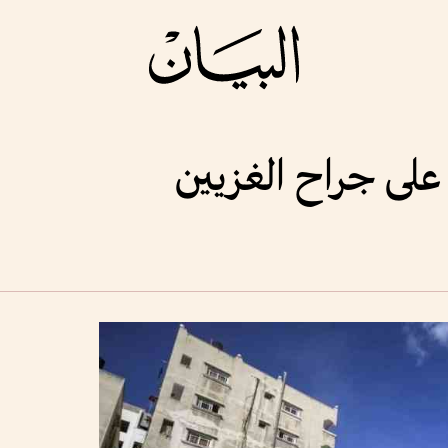
على جراح الغزيين