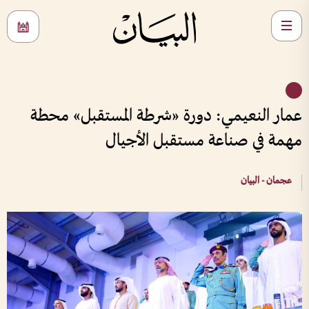
عمار النعيمي: دورة «شرطة المستقبل» محطة
مهمة في صناعة مستقبل الأجيال
عجمان - البيان