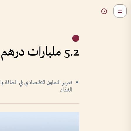
5.2 مليارات درهم التجارة بين الإمارات وتشيلي في 4 سنوات
تعزيز التعاون الاقتصادي في الطاقة وا
الغذاء