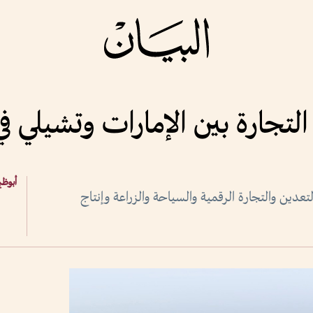
أبوظب
لتعدين والتجارة الرقمية والسياحة والزراعة وإنتاج