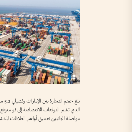
بلغ 
الذي تشير التوقعات الاقتصادية إلى نمو متوقع 
مواصلة الجانبين تعميق أواصر العلاقات المشتر