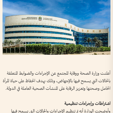
أعلنت وزارة الصحة ووقاية المجتمع عن الإجراءات والضوابط المتعلقة
بالحالات التي يسمح فيها بالإجهاض، وذلك بهدف الحفاظ على حياة المرأة
الحامل وصحتها وتعزيز الرقابة على المنشآت الصحية العاملة في الدولة.
اشتراطات وإجراءات تنظيمية
وأوضحت الوزارة أنه تم تنظيم الإجراءات والحالات التي يسمح فيها