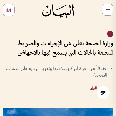
وزارة الصحة تعلن عن الإجراءات والضوابط
المتعلقة بالحالات التي يسمح فيها بالإجهاض
حفاظاً على حياة المرأة وسلامتها وتعزيز الرقابة على المنشآت
الصحية
البيان