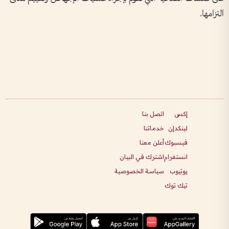
التزامها.
إكس
اتصل بنا
لينكدإن
خدماتنا
فيسبوك
أعلن معنا
انستغرام
اشترك في البيان
يوتيوب
سياسة الخصوصية
تيك توك