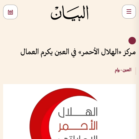
مركز «الهلال الأحمر» في العين يكرم العمال
العين - وام