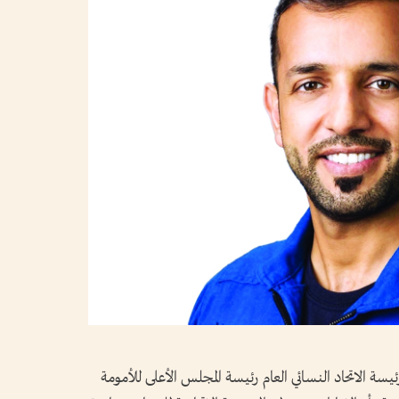
ة الاتحاد النسائي العام رئيسة المجلس الأعلى للأمومة