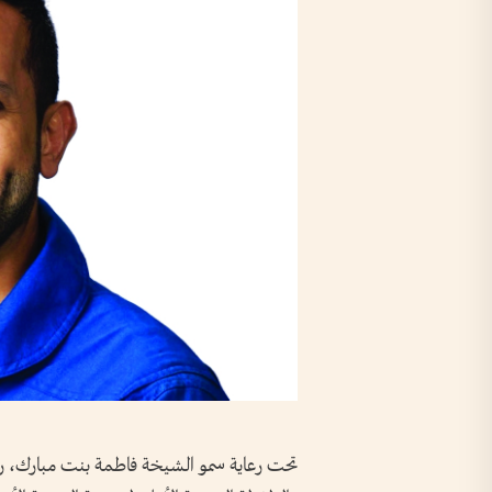
تحت رعاية سمو الشيخة فاطمة بنت مبارك، رئيس