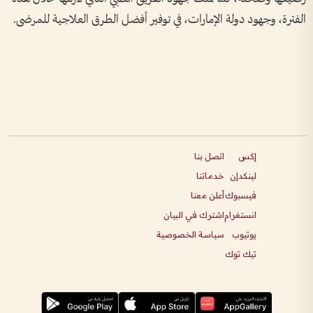
الفترة، وجهود دولة الإمارات، في توفير أفضل الطرق العلاجية للمرضى.
إكس
اتصل بنا
لينكدإن
خدماتنا
فيسبوك
أعلن معنا
انستغرام
اشترك في البيان
يوتيوب
سياسة الخصوصية
تيك توك