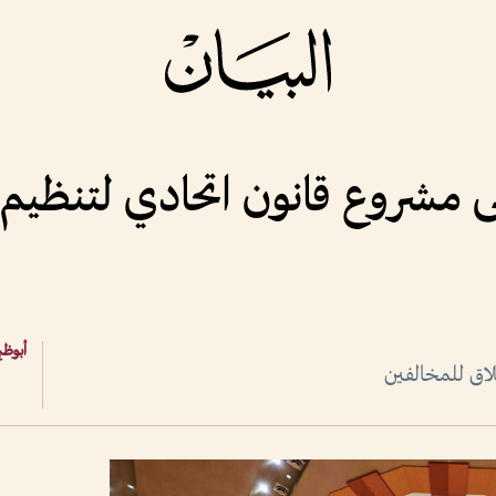
ى مشروع قانون اتحادي لتنظيم
أبوظ