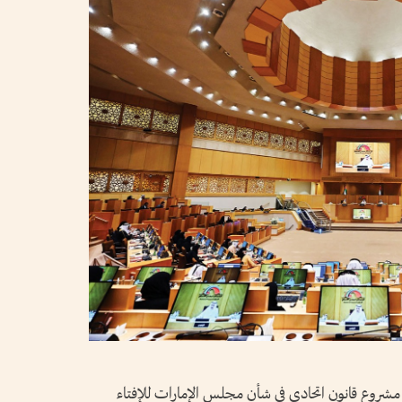
 مشروع قانون اتحادي في شأن مجلس الإمارات للإفتاء