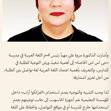
وأشارت الدكتورة مروة علي مهيأ رئيس قسم اللغة العربية في مدرسة
«جى اس اس الخاصة» إلى أهمية تنفيذ ورش التوعية للطلبة في
المدارس، والتعريف بأهمية اعتماد اللغة العربية لغة تواصل بين الطلبة،
من أجل تعزيز انتشارها.
لذا وجب التنبيه والتوجيه بعدم استخدام «الفرانكوا أراب» داخل
المؤسسة التعليمية عبر أجهزة الحاسوب، إلى جانب توعيتهم بعدم
استخدامها خارج المدرسة أو في مواقع التواصل، والحفاظ على اللغة