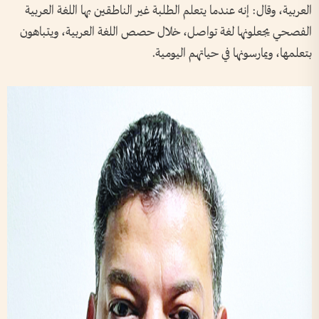
العربية، وقال: إنه عندما يتعلم الطلبة غير الناطقين بها اللغة العربية
الفصحي يجعلونها لغة تواصل، خلال حصص اللغة العربية، ويتباهون
بتعلمها، ويمارسونها في حياتهم اليومية.