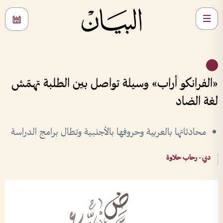
«الفرانكو أراب» وسيلة تواصل بين الطلبة تهمّش
لغة الضاد
محادثاتها بالعربية وحروفها بالأجنبية وتطال برامج الدراسة
دبي - رحاب حلاوة