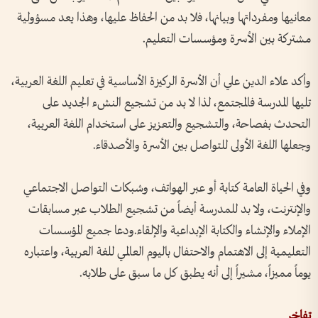
معانيها ومفرداتها وبيانها، فلا بد من الحفاظ عليها، وهذا يعد مسؤولية
مشتركة بين الأسرة ومؤسسات التعليم.
وأكد علاء الدين علي أن الأسرة الركيزة الأساسية في تعليم اللغة العربية،
تليها المدرسة فالمجتمع، لذا لا بد من تشجيع النشء الجديد على
التحدث بفصاحة، والتشجيع والتعزيز على استخدام اللغة العربية،
وجعلها اللغة الأولى للتواصل بين الأسرة والأصدقاء.
وفي الحياة العامة كتابة أو عبر الهواتف، وشبكات التواصل الاجتماعي
والإنترنت، ولا بد للمدرسة أيضاً من تشجيع الطلاب عبر مسابقات
الإملاء والإنشاء والكتابة الإبداعية والإلقاء.ودعا جميع المؤسسات
التعليمية إلى الاهتمام والاحتفال باليوم العالمي للغة العربية، واعتباره
يوماً مميزاً، مشيراً إلى أنه يطبق كل ما سبق على طلابه.
تفاخر