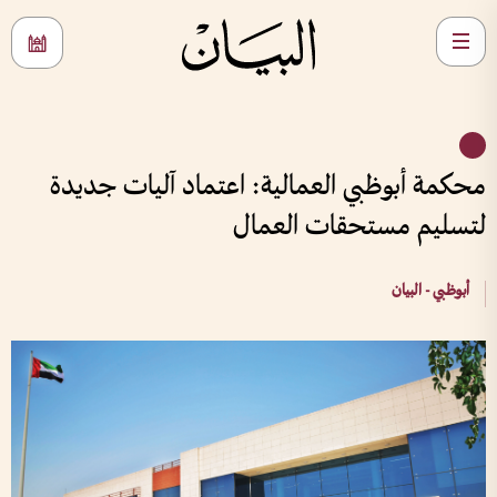
محكمة أبوظبي العمالية: اعتماد آليات جديدة
لتسليم مستحقات العمال
أبوظبي - البيان