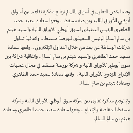
وفيما يخص التعاون في أسواق المال تم توقيع مذكرة تفاهم بين أسواق
أبوظبي للأوراق المالية وبورصة مسقط .. وقعها سعادة سعيد حمد
الظاهري الرئيس التنفيذي لسوق أبوظبي للأوراق المالية والسيد هيثم
بن سالم السالم الرئيس التنفيذي لبورصة مسقط .. واتفاقية تداول
شركات الوساطة عن بعد من خلال التداول الإلكتروني .. وقعها سعادة
سعيد حمد الظاهري والسيد هيثم بن سالم السالم.. واتفاقية شراكة بين
سوق أبوظبي للأوراق المالية و شركة بورصة مسقط في مجال عمليات
الإدراج المزدوج للأوراق المالية .. وقعها سعادة سعيد حمد الظاهري
وسعادة هيثم بن سالم السالم.
وتم توقيع مذكرة تعاون بين شركة سوق أبوظبي للأوراق المالية وشركة
مسقط للمقاصة والإيداع .. وقعها سعادة سعيد حمد الظاهري وسعادة
هيثم بن سالم السالم.