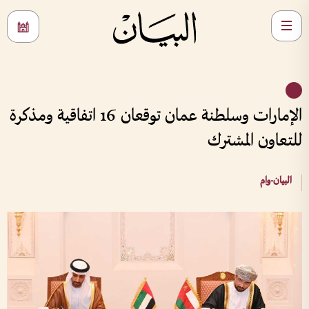
الإمارات وسلطنة عمان توقعان 16 اتفاقية ومذكرة
للتعاون المشترك
البيان-وام