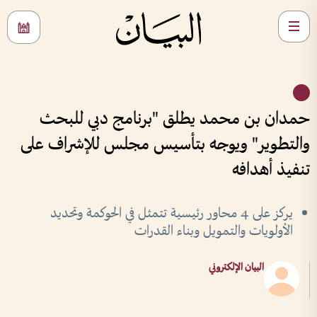
حمدان بن محمد يطلق "برنامج دبي للبحث
والتطوير" ويوجه بتأسيس مجلس للإشراف على
تنفيذ أهدافه
يركز على 4 محاور رئيسية تتمثل في الحوكمة وتحديد
الأولويات والتمويل وبناء القدرات
البيان الإلكتروني