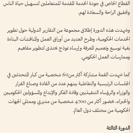
القطاع الخاص في جودة الخدمة المقدمة للمتعاملين لتسهيل حياة الناس
وتحقيق الراحة والسعادة لهم.
وشهدت هذه الدورة إطلاق مجموعة من التقارير الدولية حول تطوير
الخدمات الحكومية، وطرح العديد من أوراق العمل والمناقشات البناءة
بغية توسيع وتعميم المعرفة وإرساء نموذج يحتذى لتطوير مفاهيم
وممارسات العمل الحكومي.
كما شهدت القمة مشاركة أكثر من60 شخصية من كبار المتحدثين في
الجلسات الرئيسية والتفاعلية بينهم عدد من القادة وصناع القرار
والوزراء والرؤساء التنفيذيين وقادة الفكر والإبداع والمسؤولين الحكوميين
والخبراء، بحضور أكثر من 4700 شخصية من مديري وممثلي الجهات
الحكومية من مختلف دول العالم.
الدورة الثالثة