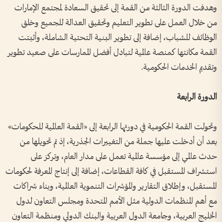
وهدفت الدورة الثالثة من القمة إلى تحقيق السعادة لمجتمع الإمارات
من خلال العمل على تطوير التعليم وتحقيق العدالة للجميع وخلق
الوظائف للشباب، إضافة إلى تطوير البنية التحتية الشاملة، وأثبتت
القمة مكانتها كمنصة عالمية لتبادل أفضل الممارسات على صعيد تطوير
وتقديم الخدمات الحكومية.
الدورة الرابعة
وتحولت القمة الحكومية في دورتها الرابعة إلى «القمة العالمية للحكومات»
بعد أن أدخلت عليها جملة من التغييرات الجذرية، إذ تم تحويلها من
حدث عالمي إلى مؤسسة عالمية تعمل على مدار العام، وتركز على
استشراف المستقبل في كافة القطاعات، إضافة إلى إنتاج المعرفة لحكومات
المستقبل، وإطلاق التقارير والمؤشرات التنموية العالمية، وبناء شراكات
مع أهم المنظمات الدولية مثل الأمم المتحدة ومجلس التعاون لدول
الخليج العربية، وجامعة الدول العربية والبنك الدولي ومنظمة التعاون