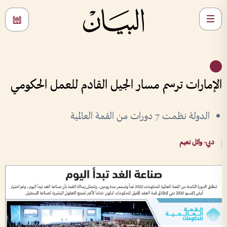
الإمارات ترسم مسار الجيل القادم للعمل الحكومي
الدولة نظمت 7 دورات من القمة العالمية
دبي- وائل نعيم