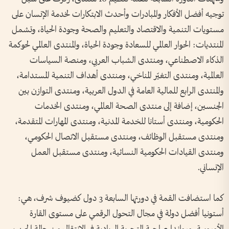
توجيه أفضل الأفكار والمبادرات وأحدث الابتكارات لخدمة الإنسان على
مستويات التنمية والاقتصاد والتعليم والصحة وجودة الحياة، وتشمل
المنتديات: الحوار العالمي للسعادة وجودة الحياة، والمنتدى العالمي لحوكمة
الذكاء الاصطناعي، ومنتدى الشباب العربي، ومنصة السياسات
العالمية، ومنتدى التغيّر المناخي، ومنتدى أهداف التنمية المستدامة،
والمنتدى الرابع للمالية العامة في الدول العربية، ومنتدى التوازن بين
الجنسين، إضافة إلى منتدى الصحة العالمي، ومنتدى الخدمات
الحكومية، ومنتدى أستانا للخدمة المدنية، ومنتدى المهارات المتقدمة،
ومنتدى مستقبل الوظائف، ومنتدى مستقبل الاتصال الحكومي،
ومنتدى القيادات الحكومية النسائية، ومنتدى مستقبل العمل
الإنساني.
كما استضافت القمة في دورتها السابعة 3 دول كضيوف شرف، هي:
أستونيا أفضل دولة في مجال التحول الرقمي على مستوى القارة