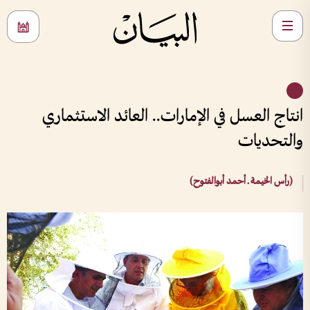
انتاج العسل في الإمارات.. العائد الاستثماري
والتحديات
(رأس الخيمة ـ أحمد أبوالفتوح)