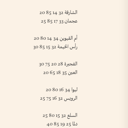
الشارقة 32 14 85 20
عجمان 33 17 85 25
أم القيوين 34 14 80 20
رأس الخيمة 32 15 85 30
الفجيرة 28 20 75 30
العين 35 18 65 20
ليوا 34 16 80 20
الرويس 32 16 75 25
السلع 32 15 80 25
دلما 25 19 85 40