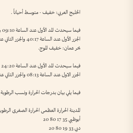
الخليج العربي: خفيف - متوسط أحياناً .
فيما سيحدث المد الأول عند الساعة 09:10 والمد الثاني عند الساعة 01:04
الجزر الأول عند الساعة 40:17 والجزر الثاني عند الساعة 04:35
بحر عمان: خفيف الموج.
فيما سيحدث المد الأول عند الساعة 24:20 والمد الثاني عند الساعة 07:15
الجزر الاول عند الساعة 08:13 والجزر الثاني عند الساعة 07:02
فيما يلي بيان بدرجات الحرارة ونسب الرطوبة
المدينة الحرارة العظمى الحرارة الصغرى الرط
أبوظبي 35 17 80 20
دبي 33 19 80 20