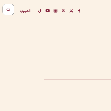
المبوب