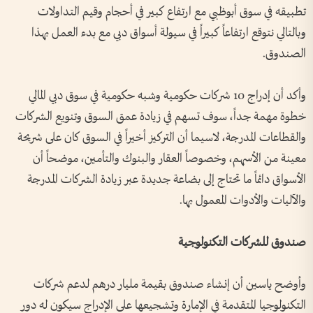
تطبيقه في سوق أبوظبي مع ارتفاع كبير في أحجام وقيم التداولات
وبالتالي نتوقع ارتفاعاً كبيراً في سيولة أسواق دبي مع بدء العمل بهذا
الصندوق.
وأكد أن إدراج 10 شركات حكومية وشبه حكومية في سوق دبي المالي
خطوة مهمة جداً، سوف تسهم في زيادة عمق السوق وتنويع الشركات
والقطاعات المدرجة، لاسيما أن التركيز أخيراً في السوق كان على شريحة
معينة من الأسهم، وخصوصاً العقار والبنوك والتأمين، موضحاً أن
الأسواق دائماً ما تحتاج إلى بضاعة جديدة عبر زيادة الشركات المدرجة
والآليات والأدوات المعمول بها.
صندوق للشركات التكنولوجية
وأوضح ياسين أن إنشاء صندوق بقيمة مليار درهم لدعم شركات
التكنولوجيا المتقدمة في الإمارة وتشجيعها على الإدراج سيكون له دور