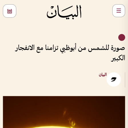
صورة للشمس من أبوظبي تزامنا مع الانفجار
الكبير
البيان