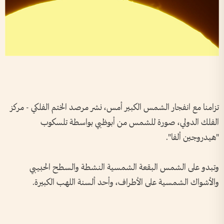
تزامنا مع انفجار الشمس الكبير أمس، نشر مرصد الختم الفلكي - مركز
الفلك الدولي، صورة للشمس من أبوظبي بواسطة تلسكوب
"هيدروجين ألفا".
وتبدو على الشمس البقعة الشمسية النشطة والسطح الحبيبي
والأشواك الشمسية على الأطراف، وأحد ألسنة اللهب الكبيرة.