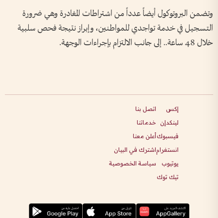
وتضمن البروتوكول أيضاً عدداً من اشتراطات المغادرة وهي ضرورة
التسجيل في خدمة تواجدي للمواطنين، وإبراز نتيجة فحص سلبية
خلال 48 ساعة.. إلى جانب الالتزام بإجراءات الوجهة.
إكس
اتصل بنا
لينكدإن
خدماتنا
فيسبوك
أعلن معنا
انستغرام
اشترك في البيان
يوتيوب
سياسة الخصوصية
تيك توك