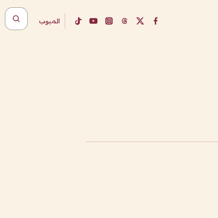
المبوب