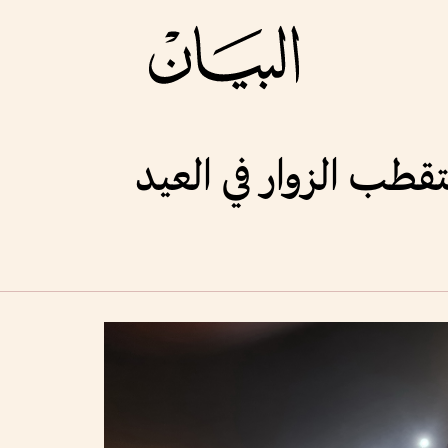
طب الزوار في العيد