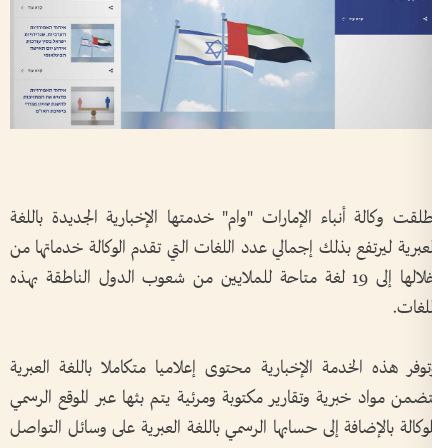
طلقت وكالة أنباء الإمارات "وام" خدمتها الإخبارية الجديدة باللغة
لعبرية ليرتفع بذلك إجمالي عدد اللغات التي تقدم الوكالة خدماتها من
خلالها إلى 19 لغة متاحة للملايين من شعوب الدول الناطقة بهذه
للغات
.
توفر هذه الخدمة الإخبارية محتوى إعلاميا متكاملا باللغة العبرية
تضمن مواد خبرية وتقارير مكتوبة ومرئية يتم بثها عبر الموقع الرسمي
لوكالة بالإضافة إلى حسابها الرسمي باللغة العبرية على وسائل التواصل