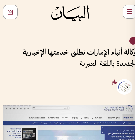
كالة أنباء الإمارات تطلق خدمتها الإخبارية
لجديدة باللغة العبرية
وام