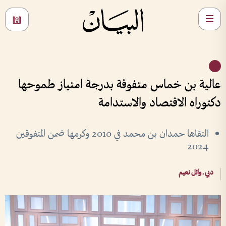
عالية بن خماس متفوقة بدرجة امتياز طموحها
دكتوراه الاقتصاد والاستدامة
التقاها حمدان بن محمد في 2010 وكرمها ضمن المتفوقين
2024
دبي ـ وائل نعيم