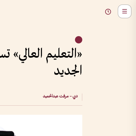
الجديد
دبي – مرفت عبدالحميد