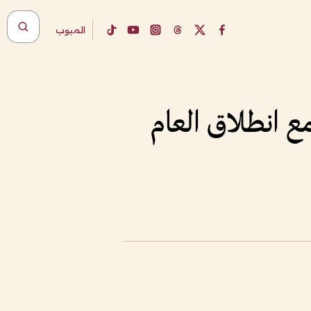
المبوب
لب وطالبة مع انطلاق العام