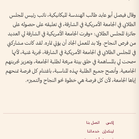
وقال فيصل أبو عابد طالب الهندسة الميكانيكية، نائب رئيس المجلس
الطلابي في الجامعة الأمريكية في الشارقة، في تعليقه على حصوله على
جائزة المجلس الطلابي: «وفرت الجامعة الأمريكية في الشارقة لي العديد
من فرص النجاح. ولا بد للعمل الجاد أن يؤتي ثماره. لقد كانت مشاركتي
في المجلس الطلابي في الجامعة الأمريكية في الشارقة، تجربة غنية، لأنها
سمحت لي بالمساهمة في خلق بيئة مريحة لطلبة الجامعة، وتعزيز تجربتهم
الجامعية. وأنصح جميع الطلبة بهذه المناسبة، باغتنام كل فرصة تمنحهم
إياها الجامعة، لأن كل فرصة هي خطوة نحو النجاح والتميز».
إكس
اتصل بنا
لينكدإن
خدماتنا