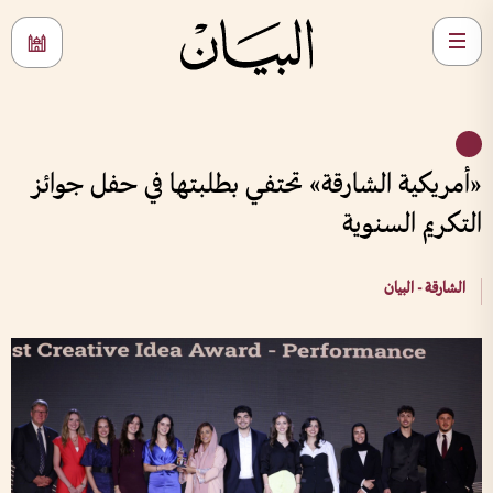
«أمريكية الشارقة» تحتفي بطلبتها في حفل جوائز
التكريم السنوية
الشارقة - البيان