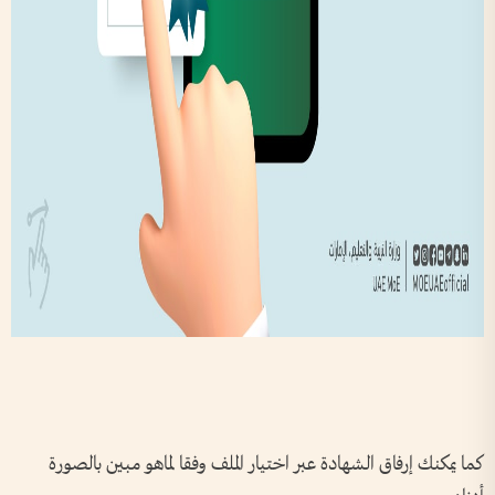
كما يمكنك إرفاق الشهادة عبر اختيار الملف وفقا لماهو مبين بالصورة