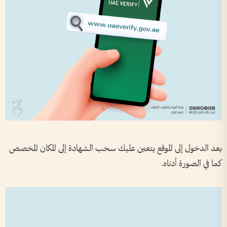
بعد الدخول إلى الموقع يتعين عليك سحب الشهادة إلى المكان المخصص
كما في الصورة أدناه.