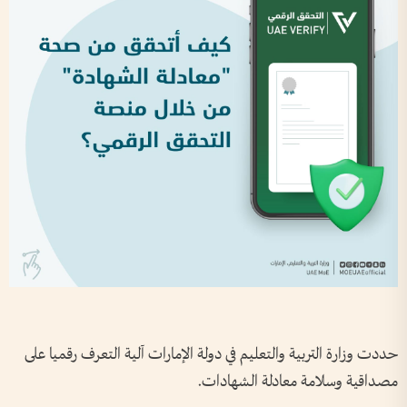
حددت وزارة التربية والتعليم في دولة الإمارات آلية التعرف رقميا على
مصداقية وسلامة معادلة الشهادات.