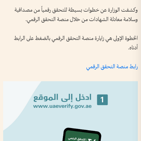
وكشفت الوزارة عن خطوات بسيطة للتحقق رقمياً من مصداقية
وسلامة معادلة الشهادات من خلال منصة التحقق الرقمي.
الخطوة الإولى هي زايارة منصة التحقق الرقمي بالضغط على الرابط
أدناه.
رابط منصة التحقق الرقمي