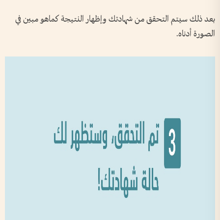
بعد ذلك سيتم التحقق من شهادتك وإظهار النتيجة كماهو مبين في
الصورة أدناه.