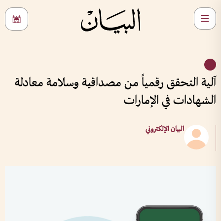
آلية التحقق رقمياً من مصداقية وسلامة معادلة
الشهادات في الإمارات
البيان الإلكتروني