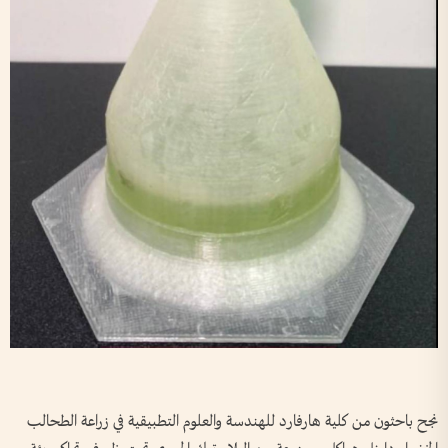
نجح باحثون من كلية هارفارد للهندسة والعلوم التطبيقية في زراعة الطحالب