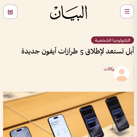
التكنولوجيا الشخصية
أبل تستعد لإطلاق 5 طرازات آيفون جديدة
وكالات