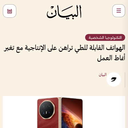
التكنولوجيا الشخصية
الهواتف القابلة للطي تراهن على الإنتاجية مع تغير
أنماط العمل
البيان