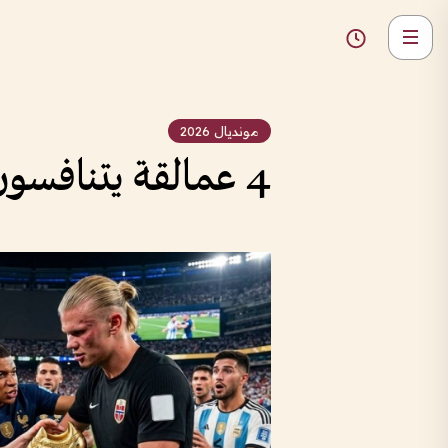
مونديال 2026
4 عمالقة يتنافسون على المجد في كأس العالم 2026