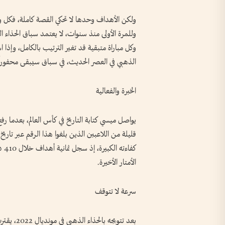
ولكن الأهداف وحدها لا تحكي القصة كاملة، فكل وا
وللمرة الأولى منذ سنوات، لا يعتمد سباق الحذاء 
وكل مباراة متبقية قد تغير الترتيب بالكامل، وإذا 
الذهبي في العصر الحديث، في سباق سيبقى محفوراً ف
الخبرة والفعالية
قليلة من اللاعبين الذين بلغوا هذا الرقم عبر تاريخ
كفا
الأمتار الأخيرة.
سرعة لا تتوقف
بعد تتويج