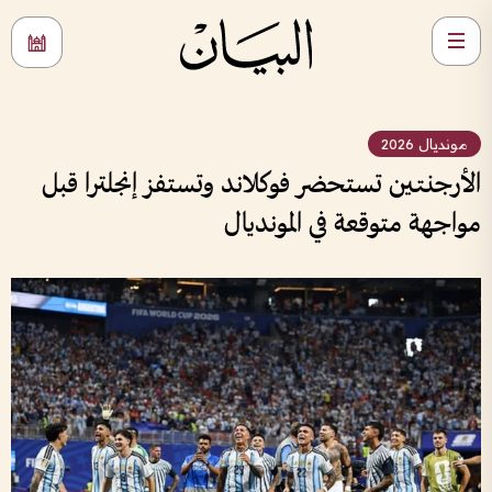
مونديال 2026
الأرجنتين تستحضر فوكلاند وتستفز إنجلترا قبل
مواجهة متوقعة في المونديال