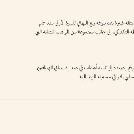
ثقة كبيرة بعد بلوغه ربع النهائي للمرة الأولى منذ عام
اطه التكتيكي، إلى جانب مجموعة من المواهب الشابة التي
ع رصيده إلى ثمانية أهداف في صدارة سباق الهدافين،
بي نادر في مسيرته المونديالية.