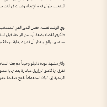
المنتخب طوال فترة الإعداد وشارك في التدريب
وفي الوقت نفسه، فضل المدير الفني للمنتخب الب
فانكوفر لقضاء بضعة أيام من الراحة، قبل استئن
سبتمبر، والتي ينتظر أن تشهد بداية مرحلة جدي
وأثار مشهد عودة دانيلو وحيداً مع بعثة المنت
تفرق بها لاعبو البرازيل مباشرة بعد نهاية مشو
الرسمية إلى البلاد استعداداً لفتح صفحة جديد