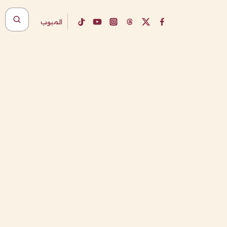
المبوب