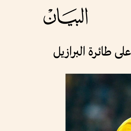
على طائرة البرازيل