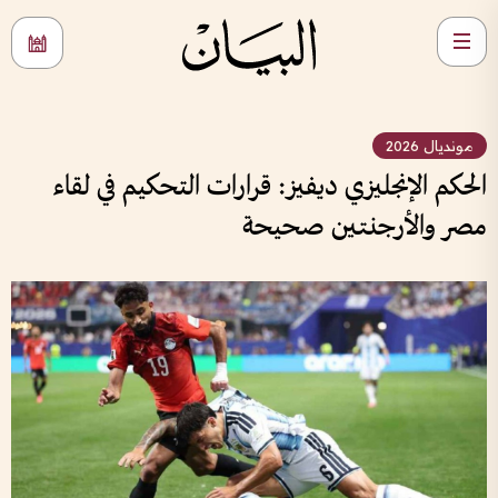
مونديال 2026
الحكم الإنجليزي ديفيز: قرارات التحكيم في لقاء
مصر والأرجنتين صحيحة