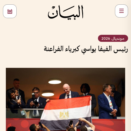
مونديال 2026
رئيس الفيفا يواسي كبرياء الفراعنة