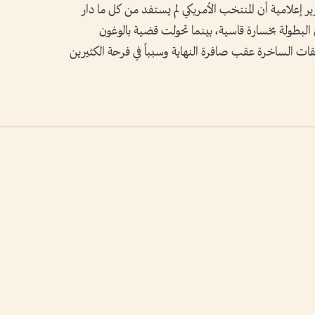
 إعلامية أن المنتخب الأمريكي لم يستفد من كل ما دار
 البطولة بخسارة قاسية، بينما تحولت قضية بالوغون
يقات الساخرة عقب صافرة النهاية وسبباً في فرحة الكثيرين