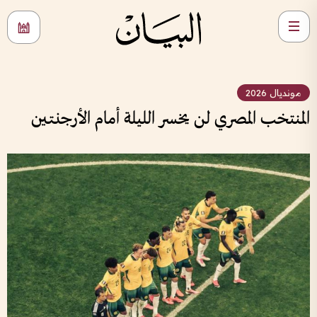
مونديال 2026
المنتخب المصري لن يخسر الليلة أمام الأرجنتين