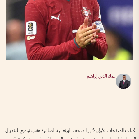
عماد الدين إبراهيم
تحولت الصفحات الأولى لأبرز الصحف البرتغالية الصادرة عقب توديع المونديال