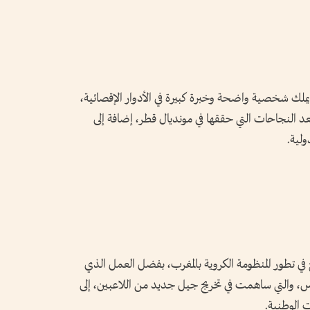
ً يملك شخصية واضحة وخبرة كبيرة في الأدوار الإقصائية،
د النجاحات التي حققها في مونديال قطر، إضافة إلى
ولية.
في تطور المنظومة الكروية بالمغرب، بفضل العمل الذي
، والتي ساهمت في تخريج جيل جديد من اللاعبين، إلى
ت الوطنية.