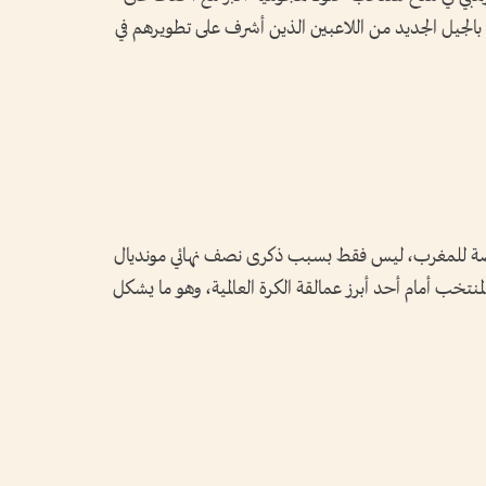
 بالجيل الجديد من اللاعبين الذين أشرف على تطويرهم في
ً خاصة للمغرب، ليس فقط بسبب ذكرى نصف نهائي مونديال
ر المنتخب أمام أحد أبرز عمالقة الكرة العالمية، وهو ما يشكل