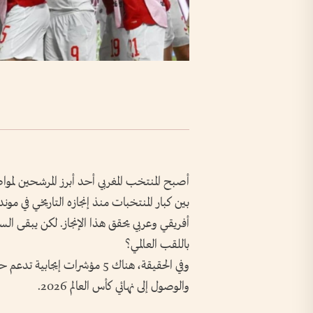
أفريقي وعربي يحقق هذا الإنجاز. لكن يبقى ال
باللقب العالمي؟
وفي الحقيقة، هناك 5 مؤشرات إيج
والوصول إلى نهائي كأس العالم 2026.